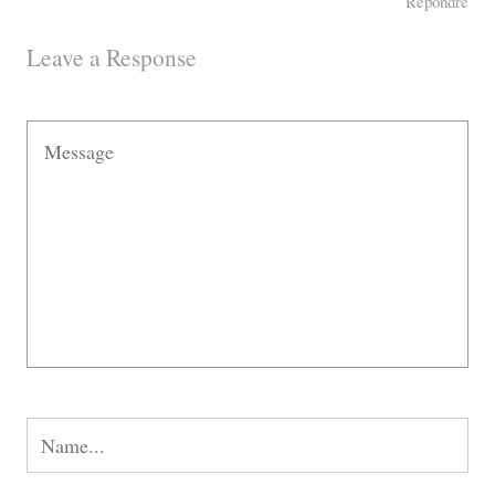
Répondre
Leave a Response