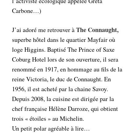
l’activiste écologique appelée Greta
Carbone…)
The Connaught,
J’ai adoré me retrouver à
superbe hôtel dans le quartier Mayfair où
loge Higgins. Baptisé The Prince of Saxe
Coburg Hotel lors de son ouverture, il sera
renommé en 1917, en hommage au fils de la
reine Victoria, le duc de Connaught. En
1956, il est acheté par la chaine Savoy.
Depuis 2008, la cuisine est dirigée par la
chef française Hélène Darroze, qui obtient
trois « étoiles » au Michelin.
Un petit polar agréable à lire…