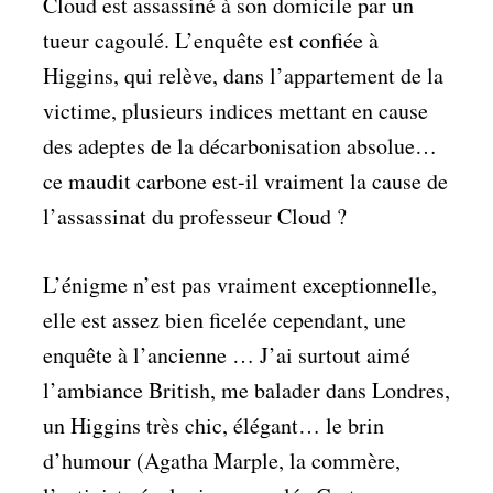
Cloud est assassiné à son domicile par un
tueur cagoulé. L’enquête est confiée à
Higgins, qui relève, dans l’appartement de la
victime, plusieurs indices mettant en cause
des adeptes de la décarbonisation absolue…
ce maudit carbone est-il vraiment la cause de
l’assassinat du professeur Cloud ?
L’énigme n’est pas vraiment exceptionnelle,
elle est assez bien ficelée cependant, une
enquête à l’ancienne … J’ai surtout aimé
l’ambiance British, me balader dans Londres,
un Higgins très chic, élégant… le brin
d’humour (Agatha Marple, la commère,