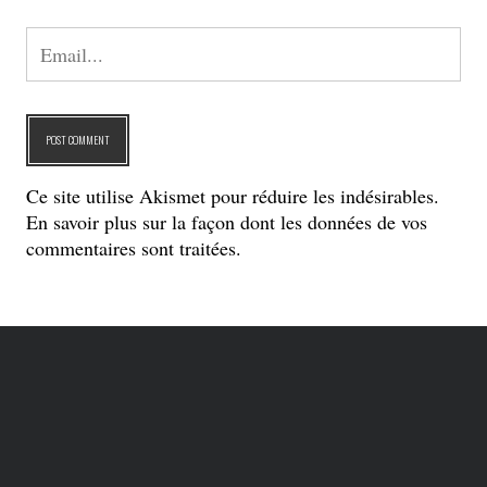
Ce site utilise Akismet pour réduire les indésirables.
En savoir plus sur la façon dont les données de vos
commentaires sont traitées
.