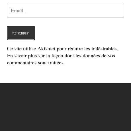
Ce site utilise Akismet pour réduire les indésirables.
En savoir plus sur la façon dont les données de vos
commentaires sont traitées
.