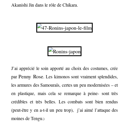
Akanishi Jin
dans le rôle de Chikara.
J’ai apprécié le soin apporté au choix des costumes, crée
Penny Rose
par
.
Les kimonos sont vraiment splendides,
les armures des Samouraïs, certes un peu modernisées – et
en plastique, mais cela se remarque à peine- sont très
crédibles et très belles. Les combats sont bien rendus
(peut-être y en a-t-il un peu trop), j’ai aimé l’attaque des
moines de Tengu
.)