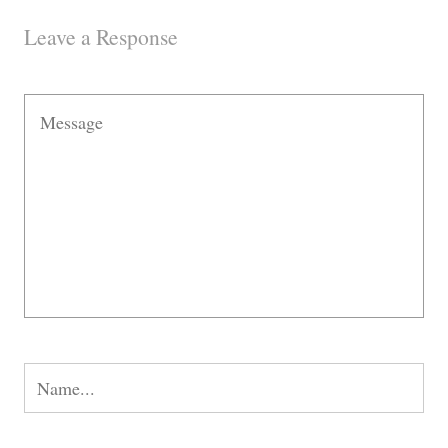
Leave a Response