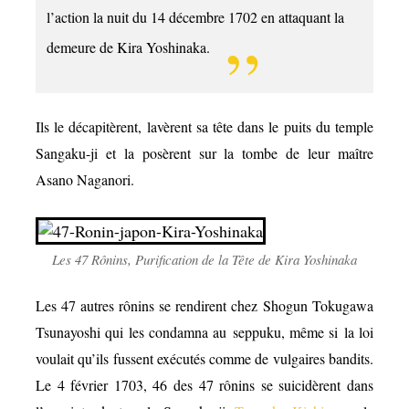
l’action la nuit du 14 décembre 1702 en attaquant la
demeure de Kira Yoshinaka.
Ils le décapitèrent, lavèrent sa tête dans le puits du temple
Sangaku-ji et la posèrent sur la tombe de leur maître
Asano Naganori.
Les 47 Rônins, Purification de la Tête de Kira Yoshinaka
Les 47 autres rônins se rendirent chez
Shogun Tokugawa
Tsunayoshi qui les condamna au seppuku, même si la loi
voulait qu’ils fussent exécutés comme de vulgaires bandits.
Le 4 février 1703, 46 des 47 rônins se suicidèrent dans