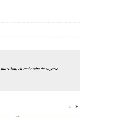
e nutrition, en recherche de sagesse