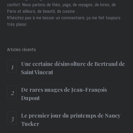
confort. Nous parlons de thés, yoga, de voyages, de livres, de
Paris et ailleurs, de beauté, de cuisine ...
N'hésitez pas à me laisser un commentaire, ça me fait toujours
très plaisir.
Articles récents
Une certaine désinvolture de Bertrand de
Saint Vincent
De rares nuages de Jean-François
Dupont
Le premier jour du printemps de Nancy
Tucker