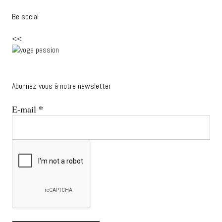
Be social
<<
Abonnez-vous à notre newsletter
*
E-mail