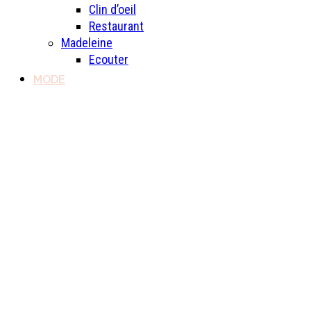
Clin d’oeil
Restaurant
Madeleine
Ecouter
MODE