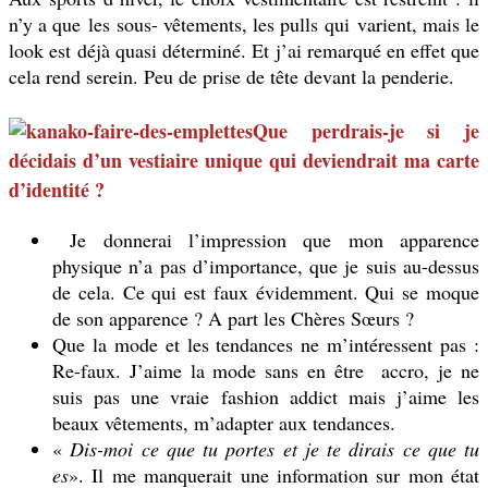
n’y a que les sous- vêtements, les pulls qui varient, mais le
look est déjà quasi déterminé. Et j’ai remarqué en effet que
cela rend serein. Peu de prise de tête devant la penderie.
Que perdrais-je si je
décidais d’un vestiaire unique qui deviendrait ma carte
d’identité ?
Je donnerai l’impression que mon apparence
physique n’a pas d’importance, que je suis au-dessus
de cela. Ce qui est faux évidemment. Qui se moque
de son apparence ? A part les Chères Sœurs ?
Que la mode et les tendances ne m’intéressent pas :
Re-faux. J’aime la mode sans en être accro, je ne
suis pas une vraie fashion addict mais j’aime les
beaux vêtements, m’adapter aux tendances.
«
Dis-moi ce que tu portes et je te dirais ce que tu
es
». Il me manquerait une information sur mon état