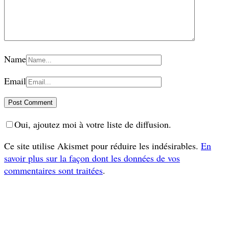
Name
Email
Oui, ajoutez moi à votre liste de diffusion.
Ce site utilise Akismet pour réduire les indésirables.
En
savoir plus sur la façon dont les données de vos
commentaires sont traitées
.