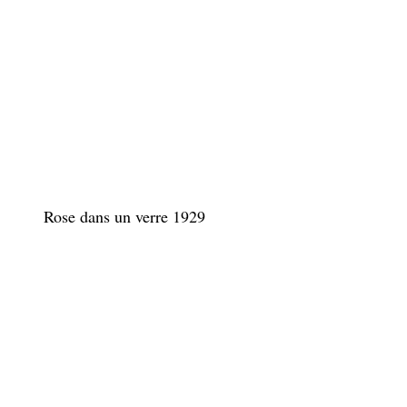
Rose dans un verre 1929