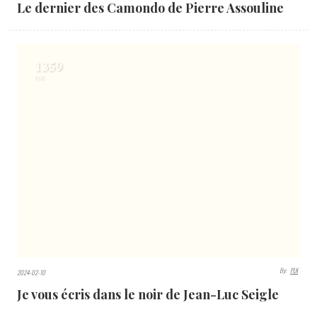
Ce site utilise Akismet pour réduire les indésirables.
En savoir plus sur la façon dont les données de vos
commentaires sont traitées
.