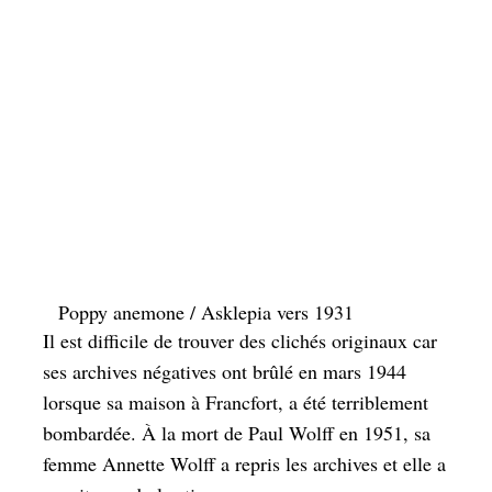
Poppy anemone / Asklepia
vers 1931
Il est difficile de trouver des clichés originaux car
ses archives négatives ont brûlé en mars 1944
lorsque sa maison à Francfort, a été terriblement
bombardée. À la mort de Paul Wolff en 1951, sa
femme Annette Wolff a repris les archives et elle a