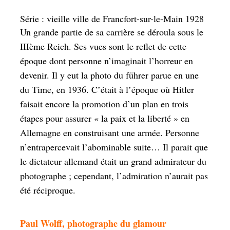
Série : vieille ville de Francfort-sur-le-Main 1928
Un grande partie de sa carrière se déroula sous le
IIIème Reich. Ses vues sont le reflet de cette
époque dont personne n’imaginait l’horreur en
devenir. Il y eut la photo du führer parue en une
du Time, en 1936. C’était à l’époque où Hitler
faisait encore la promotion d’un plan en trois
étapes pour assurer « la paix et la liberté » en
Allemagne en construisant une armée. Personne
n’entrapercevait l’abominable suite… Il parait que
le dictateur allemand était un grand admirateur du
photographe ; cependant, l’admiration n’aurait pas
été réciproque.
Paul Wolff, photographe du glamour