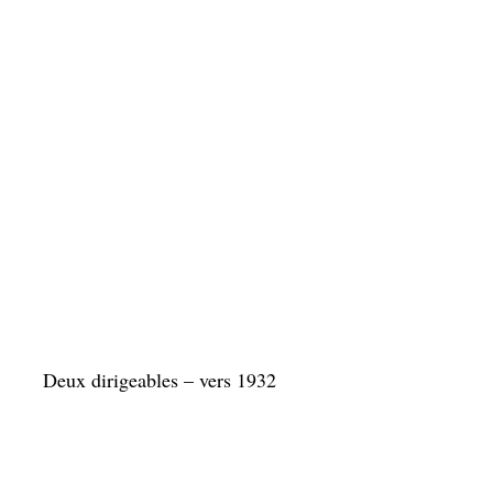
Deux dirigeables – vers 1932