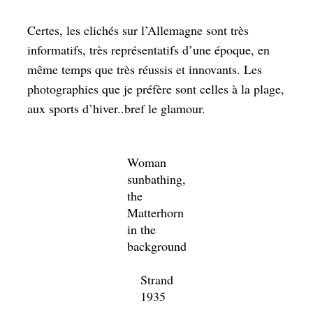
Certes, les clichés sur l’Allemagne sont très
informatifs, très représentatifs d’une époque, en
même temps que très réussis et innovants. Les
photographies que je préfère sont celles à la plage,
aux sports d’hiver..bref le glamour.
Woman
sunbathing,
the
Matterhorn
in the
background
Strand
1935