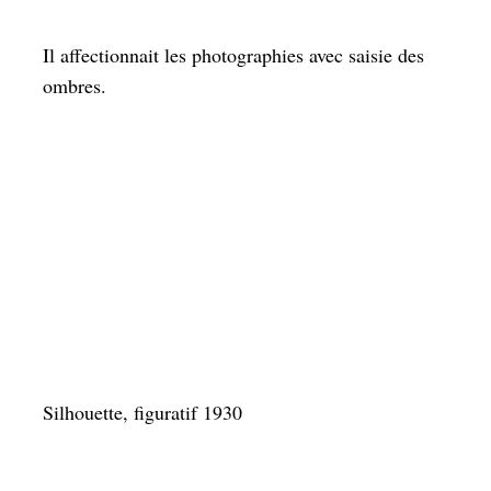
Il affectionnait les photographies avec saisie des
ombres.
Silhouette, figuratif 1930