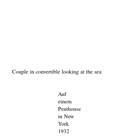
Couple in convertible looking at the sea
Auf
einem
Penthouse
in New
York
1932