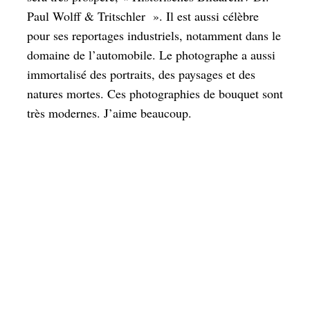
Paul Wolff & Tritschler ». Il est aussi célèbre
pour ses reportages industriels, notamment dans le
domaine de l’automobile. Le photographe a aussi
immortalisé des portraits, des paysages et des
natures mortes. Ces photographies de bouquet sont
très modernes. J’aime beaucoup.