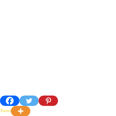
Tweet