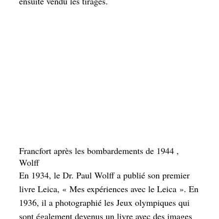
ensuite vendu les tirages.
Francfort après les bombardements de 1944 ,
Wolff
En 1934, le Dr. Paul Wolff a publié son premier
livre Leica, « Mes expériences avec le Leica ». En
1936, il a photographié les Jeux olympiques qui
sont également devenus un livre avec des images