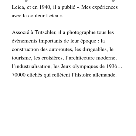
Leica, et en 1940, il a publié « Mes expériences
avec la couleur Leica ».
Associé à Tritschler, il a photographié tous les
évènements importants de leur époque : la
construction des autoroutes, les dirigeables, le
tourisme, les croisières, l’architecture moderne,
l’industrialisation, les Jeux olympiques de 1936…
70000 clichés qui reflètent l’histoire allemande.