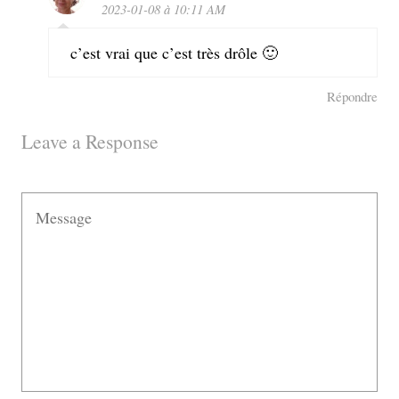
2023-01-08 à 10:11 AM
c’est vrai que c’est très drôle 🙂
Répondre
Leave a Response