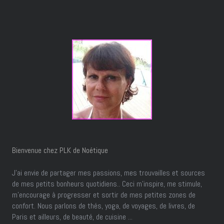
Bienvenue chez PLK de Noétique
J’ai envie de partager mes passions, mes trouvailles et sources
de mes petits bonheurs quotidiens.. Ceci m'inspire, me stimule,
m'encourage à progresser et sortir de mes petites zones de
confort. Nous parlons de thés, yoga, de voyages, de livres, de
Paris et ailleurs, de beauté, de cuisine ...