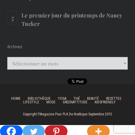
Le premier jour du printemps de Nancy
Tucker
Archives
Archives
HOME
BIBLIOTHÈQUE
YOGA
THÉ
BEAUTÉ
RECETTES
LIFESTYLE
MODE
GREENATTITUDE
KIDSFRIENDLY
Copyright FMagazine Pour PLK De Noétique Septembre 2015