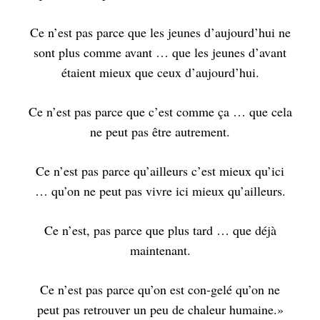
Ce n’est pas parce que les jeunes d’aujourd’hui ne
sont plus comme avant … que les jeunes d’avant
étaient mieux que ceux d’aujourd’hui.
Ce n’est pas parce que c’est comme ça … que cela
ne peut pas être autrement.
Ce n’est pas parce qu’ailleurs c’est mieux qu’ici
… qu’on ne peut pas vivre ici mieux qu’ailleurs.
Ce n’est, pas parce que plus tard … que déjà
maintenant.
Ce n’est pas parce qu’on est con-gelé qu’on ne
peut pas retrouver un peu de chaleur humaine.
»