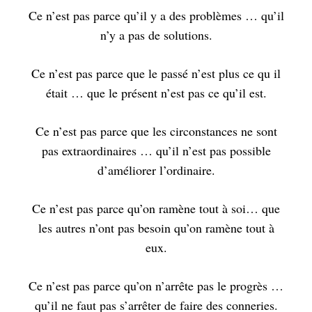
Ce n’est pas parce qu’il y a des problèmes … qu’il
n’y a pas de solutions.
Ce n’est pas parce que le passé n’est plus ce qu il
était … que le présent n’est pas ce qu’il est.
Ce n’est pas parce que les circonstances ne sont
pas extraordinaires … qu’il n’est pas possible
d’améliorer l’ordinaire.
Ce n’est pas parce qu’on ramène tout à soi… que
les autres n’ont pas besoin qu’on ramène tout à
eux.
Ce n’est pas parce qu’on n’arrête pas le progrès …
qu’il ne faut pas s’arrêter de faire des conneries.