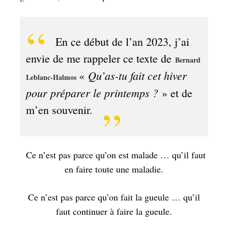
En ce début de l’an 2023, j’ai
envie de me rappeler ce texte de
Bernard
Qu’as-tu fait cet hiver
«
Leblanc-Halmos
pour préparer le printemps ?
» et de
m’en souvenir.
Ce n’est pas parce qu’on est malade … qu’il faut
en faire toute une maladie.
Ce n’est pas parce qu’on fait la gueule … qu’il
faut continuer à faire la gueule.