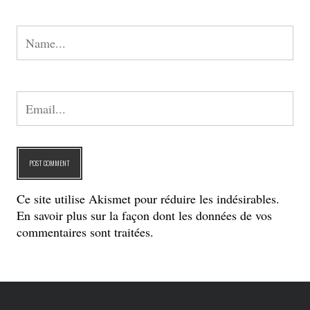
Ce site utilise Akismet pour réduire les indésirables.
En savoir plus sur la façon dont les données de vos
commentaires sont traitées
.