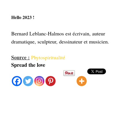
Hello 2023 !
Bernard Leblanc-Halmos est écrivain, auteur
dramatique, sculpteur, dessinateur et musicien.
Source :
Phytospiritualité
Spread the love