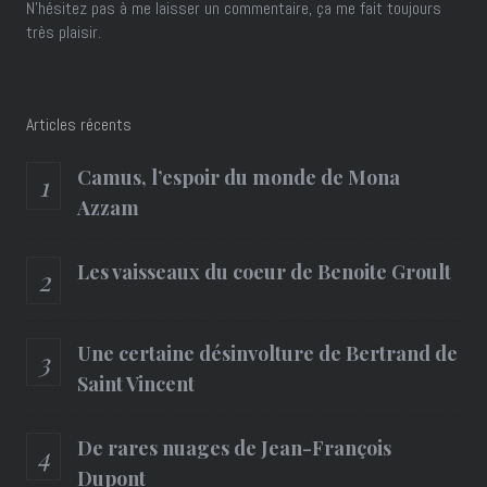
N'hésitez pas à me laisser un commentaire, ça me fait toujours
très plaisir.
Articles récents
Camus, l’espoir du monde de Mona
Azzam
Les vaisseaux du coeur de Benoite Groult
Une certaine désinvolture de Bertrand de
Saint Vincent
De rares nuages de Jean-François
Dupont