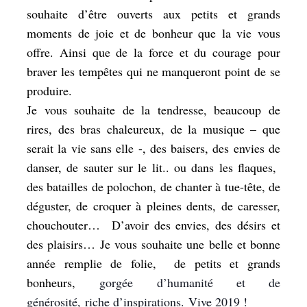
souhaite d’être ouverts aux petits et grands
moments de joie et de bonheur que la vie vous
offre. Ainsi que de la force et du courage pour
braver les tempêtes qui ne manqueront point de se
produire.
Je vous souhaite de la tendresse, beaucoup de
rires, des bras chaleureux, de la musique – que
serait la vie sans elle -, des baisers, des envies de
danser, de sauter sur le lit.. ou dans les flaques,
des batailles de polochon, de chanter à tue-tête, de
déguster, de croquer à pleines dents, de caresser,
chouchouter… D’avoir des envies, des désirs et
des plaisirs… Je vous souhaite une belle et bonne
année remplie de folie, de petits et grands
bonheurs,
gorgée d’humanité et de
générosité, riche d’inspirations. Vive 2019 !